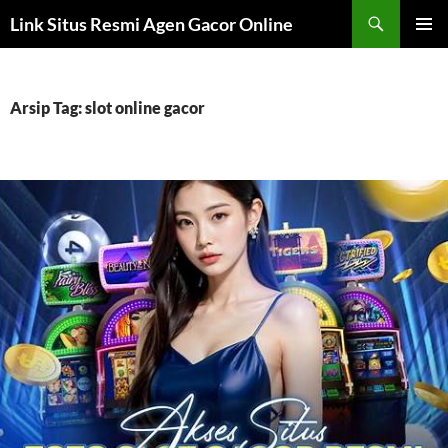
Langsung
Cari
Link Situs Resmi Agen Gacor Online
ke
MENU
isi
UTAMA
Arsip Tag: slot online gacor