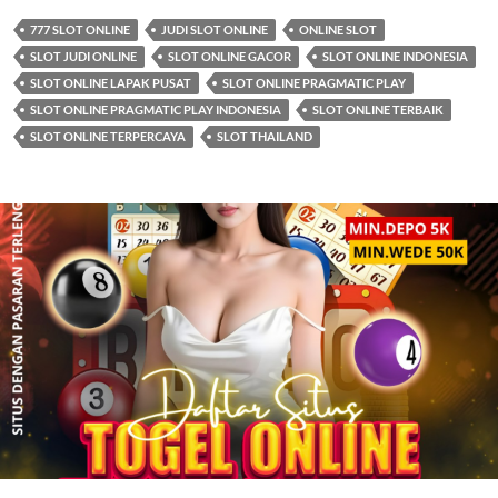
777 SLOT ONLINE
JUDI SLOT ONLINE
ONLINE SLOT
SLOT JUDI ONLINE
SLOT ONLINE GACOR
SLOT ONLINE INDONESIA
SLOT ONLINE LAPAK PUSAT
SLOT ONLINE PRAGMATIC PLAY
SLOT ONLINE PRAGMATIC PLAY INDONESIA
SLOT ONLINE TERBAIK
SLOT ONLINE TERPERCAYA
SLOT THAILAND