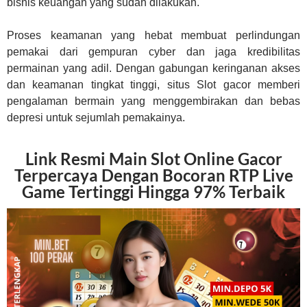
bisnis keuangan yang sudah dilakukan.
Proses keamanan yang hebat membuat perlindungan
pemakai dari gempuran cyber dan jaga kredibilitas
permainan yang adil. Dengan gabungan keringanan akses
dan keamanan tingkat tinggi, situs Slot gacor memberi
pengalaman bermain yang menggembirakan dan bebas
depresi untuk sejumlah pemakainya.
Link Resmi Main Slot Online Gacor
Terpercaya Dengan Bocoran RTP Live
Game Tertinggi Hingga 97% Terbaik