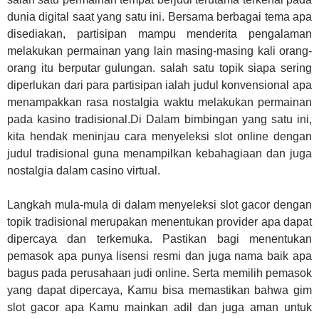
dunia digital saat yang satu ini. Bersama berbagai tema apa
disediakan, partisipan mampu menderita pengalaman
melakukan permainan yang lain masing-masing kali orang-
orang itu berputar gulungan. salah satu topik siapa sering
diperlukan dari para partisipan ialah judul konvensional apa
menampakkan rasa nostalgia waktu melakukan permainan
pada kasino tradisional.Di Dalam bimbingan yang satu ini,
kita hendak meninjau cara menyeleksi slot online dengan
judul tradisional guna menampilkan kebahagiaan dan juga
nostalgia dalam casino virtual.
Langkah mula-mula di dalam menyeleksi slot gacor dengan
topik tradisional merupakan menentukan provider apa dapat
dipercaya dan terkemuka. Pastikan bagi menentukan
pemasok apa punya lisensi resmi dan juga nama baik apa
bagus pada perusahaan judi online. Serta memilih pemasok
yang dapat dipercaya, Kamu bisa memastikan bahwa gim
slot gacor apa Kamu mainkan adil dan juga aman untuk