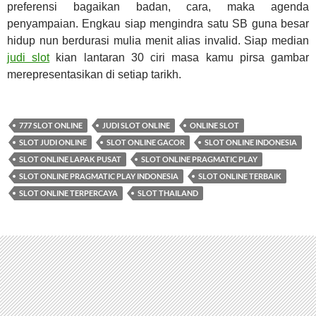
preferensi bagaikan badan, cara, maka agenda
penyampaian. Engkau siap mengindra satu SB guna besar
hidup nun berdurasi mulia menit alias invalid. Siap median
judi slot
kian lantaran 30 ciri masa kamu pirsa gambar
merepresentasikan di setiap tarikh.
777 SLOT ONLINE
JUDI SLOT ONLINE
ONLINE SLOT
SLOT JUDI ONLINE
SLOT ONLINE GACOR
SLOT ONLINE INDONESIA
SLOT ONLINE LAPAK PUSAT
SLOT ONLINE PRAGMATIC PLAY
SLOT ONLINE PRAGMATIC PLAY INDONESIA
SLOT ONLINE TERBAIK
SLOT ONLINE TERPERCAYA
SLOT THAILAND