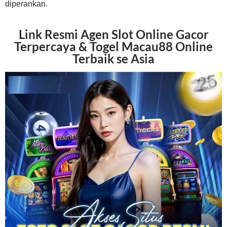
diperankan.
Link Resmi Agen Slot Online Gacor
Terpercaya & Togel Macau88 Online
Terbaik se Asia