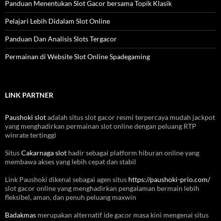
Panduan Menentukan Slot Gacor bersama Topik Klasik
Pelajari Lebih Didalam Slot Online
Panduan Dan Analisis Slots Tergacor
Permainan di Website Slot Online Spadegaming
LINK PARTNER
Paushoki slot
adalah situs slot gacor resmi terpercaya mudah jackpot
yang menghadirkan permainan slot online dengan peluang RTP
winrate tertinggi
Situs
Cakarnaga slot
hadir sebagai platform hiburan online yang
membawa akses yang lebih cepat dan stabil
Link Paushoki dikenal sebagai agen situs
https://paushoki-prio.com/
slot gacor online yang menghadirkan pengalaman bermain lebih
fleksibel, aman, dan penuh peluang maxwin
Badakmas
merupakan alternatif ide gacor masa kini mengenai situs