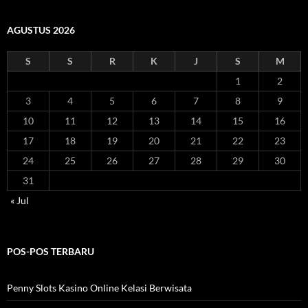
r
i
u
AGUSTUS 2026
n
t
S
S
R
K
J
S
M
u
k
1
2
:
3
4
5
6
7
8
9
10
11
12
13
14
15
16
17
18
19
20
21
22
23
24
25
26
27
28
29
30
31
« Jul
POS-POS TERBARU
Penny Slots Kasino Online Kelasi Berwisata