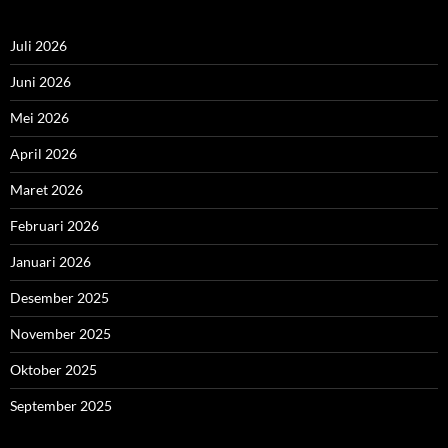
Juli 2026
Juni 2026
Mei 2026
April 2026
Maret 2026
Februari 2026
Januari 2026
Desember 2025
November 2025
Oktober 2025
September 2025