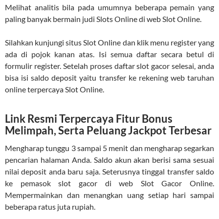
Melihat analitis bila pada umumnya beberapa pemain yang
paling banyak bermain judi Slots Online di web Slot Online.
Silahkan kunjungi situs Slot Online dan klik menu register yang
ada di pojok kanan atas. Isi semua daftar secara betul di
formulir register. Setelah proses daftar slot gacor selesai, anda
bisa isi saldo deposit yaitu transfer ke rekening web taruhan
online terpercaya Slot Online.
Link Resmi Terpercaya Fitur Bonus
Melimpah, Serta Peluang Jackpot Terbesar
Mengharap tunggu 3 sampai 5 menit dan mengharap segarkan
pencarian halaman Anda. Saldo akun akan berisi sama sesuai
nilai deposit anda baru saja. Seterusnya tinggal transfer saldo
ke pemasok slot gacor di web Slot Gacor Online.
Mempermainkan dan menangkan uang setiap hari sampai
beberapa ratus juta rupiah.