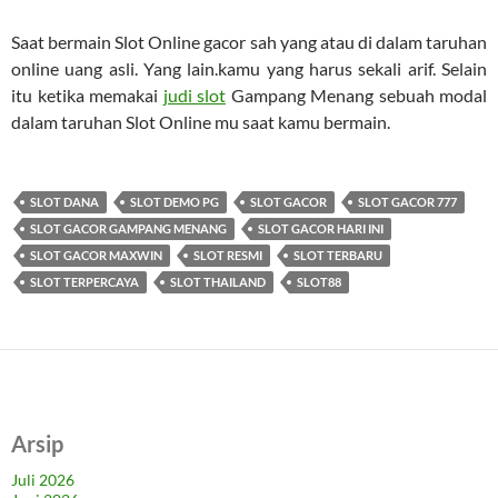
Saat bermain Slot Online gacor sah yang atau di dalam taruhan
online uang asli. Yang lain.kamu yang harus sekali arif. Selain
itu ketika memakai
judi slot
Gampang Menang sebuah modal
dalam taruhan Slot Online mu saat kamu bermain.
SLOT DANA
SLOT DEMO PG
SLOT GACOR
SLOT GACOR 777
SLOT GACOR GAMPANG MENANG
SLOT GACOR HARI INI
SLOT GACOR MAXWIN
SLOT RESMI
SLOT TERBARU
SLOT TERPERCAYA
SLOT THAILAND
SLOT88
Arsip
Juli 2026