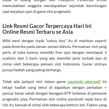
memudahkan anggota mendapatkan sejumlah keuntungan
saat kerjakan spin di game slot pragmatic.
Link Resmi Gacor Terpercaya Hari Ini
Online Resmi Terbaru se Asia
Wild west dengan topik “coboy boy” itu di mainkan seperti
pada Amerika pada zaman zaman dahulu. Permainan slot yang
perlu di coba karena memiliki free spin dengan mendapat 3
scatters dari 5 baris yang ada memiliki jenis terbaik dan di
cintai oleh beberapa pemain slot Indonesia. Game slotnya
punya hadiah yang paling berharga.
Tidak ada jackpot slot dalam game
paushoki alternatif
ini
tetapi hadiah yang betul di dapatkan dengan perkalian +
pencar besar sekali dengan beragam RTP terbesar di pemasok
pragmatic play. Permainan slot online paushoki sejak baru di
rilis itu banyak di cintai oleh beberapa bettors loh. Faktor yang