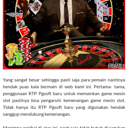
Yang sangat besar sehingga pasti saja para pemain nantinya
hendak puas kala bermain di web kami ini. Pertama- tama,
penggunaan RTP Pgsoft baru untuk memainkan game mesin
slot pastinya bisa pengaruhi kemenangan game mesin slot.
Tidak hanya itu RTP Pgsoft baru yang digunakan hendak
sanggup mendukung kemenangan.
Menimpa perihal di atas ini, pasti saja tidak butuh di ragukan