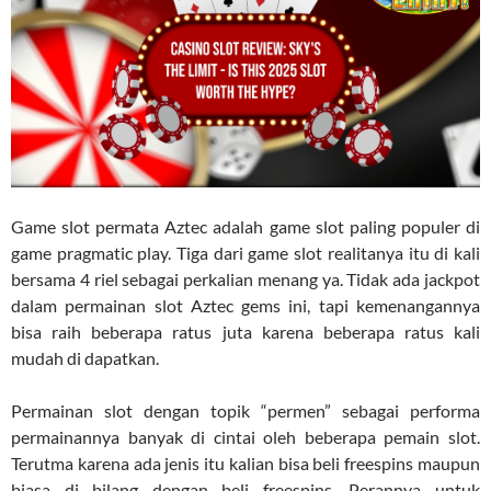
Game slot permata Aztec adalah game slot paling populer di
game pragmatic play. Tiga dari game slot realitanya itu di kali
bersama 4 riel sebagai perkalian menang ya. Tidak ada jackpot
dalam permainan slot Aztec gems ini, tapi kemenangannya
bisa raih beberapa ratus juta karena beberapa ratus kali
mudah di dapatkan.
Permainan slot dengan topik “permen” sebagai performa
permainannya banyak di cintai oleh beberapa pemain slot.
Terutma karena ada jenis itu kalian bisa beli freespins maupun
biasa di bilang dengan beli freespins. Perannya untuk