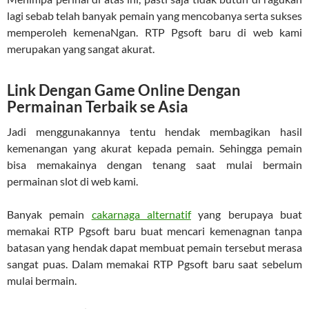
lagi sebab telah banyak pemain yang mencobanya serta sukses
memperoleh kemenaNgan. RTP Pgsoft baru di web kami
merupakan yang sangat akurat.
Link Dengan Game Online Dengan
Permainan Terbaik se Asia
Jadi menggunakannya tentu hendak membagikan hasil
kemenangan yang akurat kepada pemain. Sehingga pemain
bisa memakainya dengan tenang saat mulai bermain
permainan slot di web kami.
Banyak pemain
cakarnaga alternatif
yang berupaya buat
memakai RTP Pgsoft baru buat mencari kemenagnan tanpa
batasan yang hendak dapat membuat pemain tersebut merasa
sangat puas. Dalam memakai RTP Pgsoft baru saat sebelum
mulai bermain.