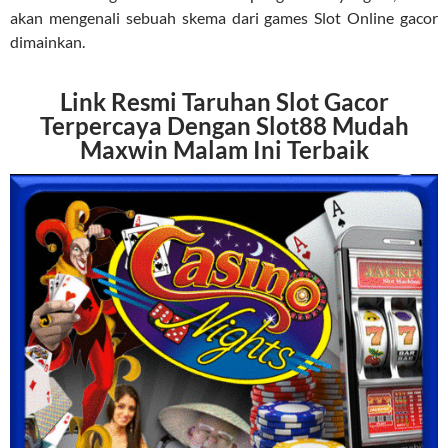
akan mengenali sebuah skema dari games Slot Online gacor
dimainkan.
Link Resmi Taruhan Slot Gacor
Terpercaya Dengan Slot88 Mudah
Maxwin Malam Ini Terbaik