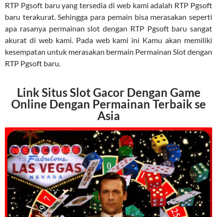
RTP Pgsoft baru yang tersedia di web kami adalah RTP Pgsoft
baru terakurat. Sehingga para pemain bisa merasakan seperti
apa rasanya permainan slot dengan RTP Pgsoft baru sangat
akurat di web kami. Pada web kami ini Kamu akan memiliki
kesempatan untuk merasakan bermain Permainan Slot dengan
RTP Pgsoft baru.
Link Situs Slot Gacor Dengan Game
Online Dengan Permainan Terbaik se
Asia