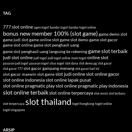
TAG
777 slot online
agen togel
bandar togel
bandar togel online
bonus new member 100% (slot game)
game demo slot
game judi slot
game online slot
game slot demo
game slot gacor
game slot online
game slot penghasil uang
game slot terbaik
game slot penghasil uang langsung ke rekening
judi slot online
online slot
judi togel
judi togel online
main togel
pasaran judi togel
pasaran togel
situs togel
slot dana
slot demo pg
slot gacor
slot gacor gampang menang
slot gacor 777
slot gacor hari ini
slot judi online
slot online gacor
slot gacor maxwin
slot game
slot online indonesia
slot online lapak pusat
slot online pragmatic play
slot online pragmatic play indonesia
slot online terbaik
slot online terpercaya
slot resmi
slot terbaru
slot thailand
slot terpercaya
togel hongkong
togel online
togel singapore
ARSIP