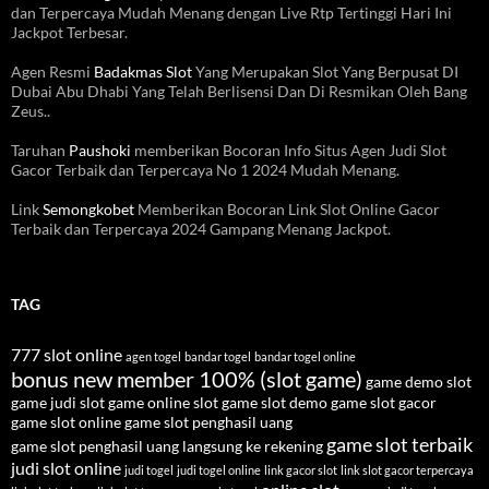
dan Terpercaya Mudah Menang dengan Live Rtp Tertinggi Hari Ini
Jackpot Terbesar.
Agen Resmi
Badakmas Slot
Yang Merupakan Slot Yang Berpusat DI
Dubai Abu Dhabi Yang Telah Berlisensi Dan Di Resmikan Oleh Bang
Zeus..
Taruhan
Paushoki
memberikan Bocoran Info Situs Agen Judi Slot
Gacor Terbaik dan Terpercaya No 1 2024 Mudah Menang.
Link
Semongkobet
Memberikan Bocoran Link Slot Online Gacor
Terbaik dan Terpercaya 2024 Gampang Menang Jackpot.
TAG
777 slot online
agen togel
bandar togel
bandar togel online
bonus new member 100% (slot game)
game demo slot
game judi slot
game online slot
game slot demo
game slot gacor
game slot online
game slot penghasil uang
game slot terbaik
game slot penghasil uang langsung ke rekening
judi slot online
judi togel
judi togel online
link gacor slot
link slot gacor terpercaya