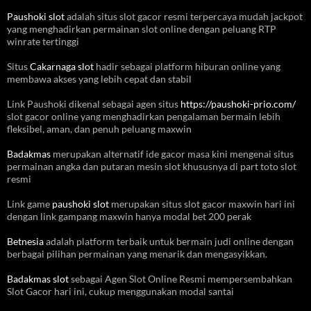
Paushoki slot
adalah situs slot gacor resmi terpercaya mudah jackpot
yang menghadirkan permainan slot online dengan peluang RTP
winrate tertinggi
Situs
Cakarnaga slot
hadir sebagai platform hiburan online yang
membawa akses yang lebih cepat dan stabil
Link Paushoki dikenal sebagai agen situs
https://paushoki-prio.com/
slot gacor online yang menghadirkan pengalaman bermain lebih
fleksibel, aman, dan penuh peluang maxwin
Badakmas
merupakan alternatif ide gacor masa kini mengenai situs
permainan angka dan putaran mesin slot khususnya di part toto slot
resmi
Link game
paushoki slot
merupakan situs slot gacor maxwin hari ini
dengan link gampang maxwin hanya modal bet 200 perak
Betnesia
adalah platform terbaik untuk bermain judi online dengan
berbagai pilihan permainan yang menarik dan mengasyikkan.
Badakmas slot
sebagai Agen Slot Online Resmi mempersembahkan
Slot Gacor hari ini, cukup menggunakan modal santai