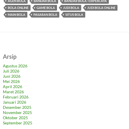
AGEN BOLA
BANDAR BOLA
BANDAR BOLA TERPERCAYA
BOLA ONLINE
GAME BOLA
JUDI BOLA
JUDI BOLA ONLINE
MAIN BOLA
PASARAN BOLA
SITUS BOLA
Arsip
Agustus 2026
Juli 2026
Juni 2026
Mei 2026
April 2026
Maret 2026
Februari 2026
Januari 2026
Desember 2025
November 2025
Oktober 2025
September 2025