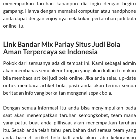
menempatkan taruhan kapanpun dia ingin dengan begitu
gampang. Hanya dengan memakai computer atau handphone
anda dapat dengan enjoy nya melakukan pertaruhan judi bola
online itu.
Link Bandar Mix Parlay Situs Judi Bola
Aman Terpercaya se Indonesia
Pokok dari semuanya ada di tempat ini. Kami sebagai admin
akan membahas semuakeuntungan yang akan kalian temukan
bila membaca artikel judi bola online. Jika anda selau up-date
untuk membaca artikel bola, pasti anda akan terima semua
beritadan info yang berkaitan mengenai sepak bola.
Dengan semua informasi itu anda bisa menyimpulkan pada
saat akan menempatkan taruhan semongkobet, team mana
yang patut buat anda pilihsaat akan menempatkan taruhan
itu. Sebab anda telah tahu perubahan dari semua team yang
anda baca di artikel bola jadi anda akan tahu kekurangan