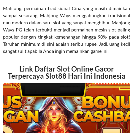
Mahjong, permainan tradisional Cina yang masih dimainkan
sampai sekarang, Mahjong Ways menggabungkan tradisional
dan modern dalam satu slot yang sangat menghibur. Mahjong
Ways PG telah terbukti menjadi permainan mesin slot paling
populer dengan tingkat kemenangan hingga 90% pada slot!
Taruhan minimum di sini adalah seribu rupee. Jadi, uang kecil
sangat sulit apabila Anda ingin memainkan game ini.
Link Daftar Slot Online Gacor
Terpercaya Slot88 Hari Ini Indonesia