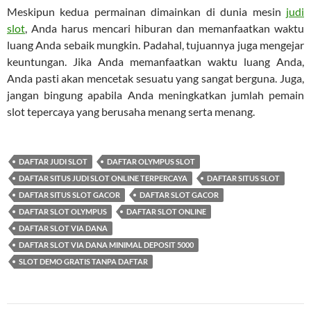
Meskipun kedua permainan dimainkan di dunia mesin
judi
slot
, Anda harus mencari hiburan dan memanfaatkan waktu
luang Anda sebaik mungkin. Padahal, tujuannya juga mengejar
keuntungan. Jika Anda memanfaatkan waktu luang Anda,
Anda pasti akan mencetak sesuatu yang sangat berguna. Juga,
jangan bingung apabila Anda meningkatkan jumlah pemain
slot tepercaya yang berusaha menang serta menang.
DAFTAR JUDI SLOT
DAFTAR OLYMPUS SLOT
DAFTAR SITUS JUDI SLOT ONLINE TERPERCAYA
DAFTAR SITUS SLOT
DAFTAR SITUS SLOT GACOR
DAFTAR SLOT GACOR
DAFTAR SLOT OLYMPUS
DAFTAR SLOT ONLINE
DAFTAR SLOT VIA DANA
DAFTAR SLOT VIA DANA MINIMAL DEPOSIT 5000
SLOT DEMO GRATIS TANPA DAFTAR