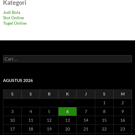
Kategori
Judi Bola
Slot Online
Togel Online
C
a
r
i
u
AGUSTUS 2026
n
t
S
S
R
K
J
S
M
u
k
1
2
:
3
4
5
6
7
8
9
10
11
12
13
14
15
16
17
18
19
20
21
22
23