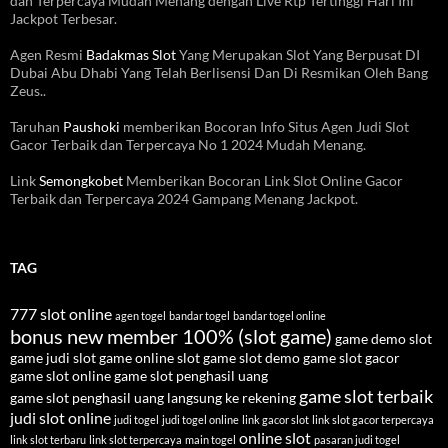
dan Terpercaya Mudah Menang dengan Live Rtp Tertinggi Hari Ini
Jackpot Terbesar.
Agen Resmi
Badakmas Slot
Yang Merupakan Slot Yang Berpusat DI
Dubai Abu Dhabi Yang Telah Berlisensi Dan Di Resmikan Oleh Bang
Zeus..
Taruhan
Paushoki
memberikan Bocoran Info Situs Agen Judi Slot
Gacor Terbaik dan Terpercaya No 1 2024 Mudah Menang.
Link
Semongkobet
Memberikan Bocoran Link Slot Online Gacor
Terbaik dan Terpercaya 2024 Gampang Menang Jackpot.
TAG
777 slot online
agen togel
bandar togel
bandar togel online
bonus new member 100% (slot game)
game demo slot
game judi slot
game online slot
game slot demo
game slot gacor
game slot online
game slot penghasil uang
game slot terbaik
game slot penghasil uang langsung ke rekening
judi slot online
judi togel
judi togel online
link gacor slot
link slot gacor terpercaya
online slot
link slot terbaru
link slot terpercaya
main togel
pasaran judi togel