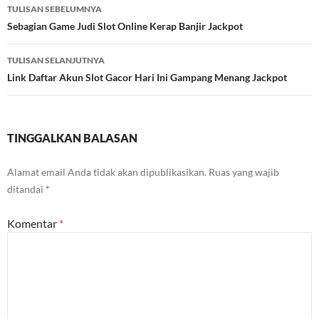
TULISAN SEBELUMNYA
Navigasi
Sebagian Game Judi Slot Online Kerap Banjir Jackpot
Tulisan
TULISAN SELANJUTNYA
Link Daftar Akun Slot Gacor Hari Ini Gampang Menang Jackpot
TINGGALKAN BALASAN
Alamat email Anda tidak akan dipublikasikan.
Ruas yang wajib
ditandai
*
Komentar
*