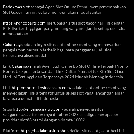
Badakmas slot
sebagai Agen Slot Online Resmi mempersembahkan
Slot Gacor hari ini, cukup menggunakan modal santai
https://roncoparts.com
merupakan situs slot gacor hari ini dengan
RTP live tertinggi gampang menang yang menjamin setiap user akan
mendapatkan
Cakarnaga
adalah login situs slot online resmi yang menawarkan
pengalaman bermain terbaik bagi para penggemar judi slot
terpercaya akses mudah
Link
Cakarnaga
ialah Agen Judi Game Bo Slot Online Terbaik Promo
Bonus Jackpot Terbesar dan Link Daftar Nama Situs Rtp Slot Gacor
Hari Ini Tertinggi dan Terpercaya 2024 Mudah Menang Indonesia.
Link
http://moorenkosicecream.com/
adalah slot online resmi yang
menyediakan link alternatif untuk akses slot yang lancar dan aman
bagi para pemain di Indonesia
Situs
http://gerbangasia-up.com/
adalah penyedia situs
slot
gacor
online
terpercaya di tahun 2025 sekaligus merupakan
provider slot88 resmi dengan winrate 100%!
Platform
https://badakmasfun.shop
daftar situs slot gacor hari ini