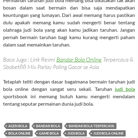
Permainan taruhan judi bola memang bisa dikatakan tak akan
bosan dalam saat bermain dan bisa saja mendapatkan
keuntungan yang lumayan. Dari awal memang harus pastikan
dulu apakah memang kamu sudah mengerti benar tentang
olahraga judi bola yang akan kamu jadikan taruhan. Jangan
pernah bermain taruhan bagi kamu kurang mengerti paham
dalam saat memainkan taruhan.
Baca Juga : Link Resmi
Bandar Bola Online
Terpercaya &
Sbobet88 Mix Parlay Paling Gacor se Asia
Tetaplah teliti dengan dasar bagaimana bermain taruhan judi
bola online dengan sangat seru sekali. Taruhan
judi bola
sportsbook ini memang butuh kamu mengerti mendalam
tentang seputar permainan dunia judi bola.
AGEN BOLA
BANDAR BOLA
BANDAR BOLA TERPERCAYA
BOLA ONLINE
GAME BOLA
JUDI BOLA
JUDI BOLA ONLINE