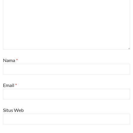
Nama
*
Email
*
Situs Web