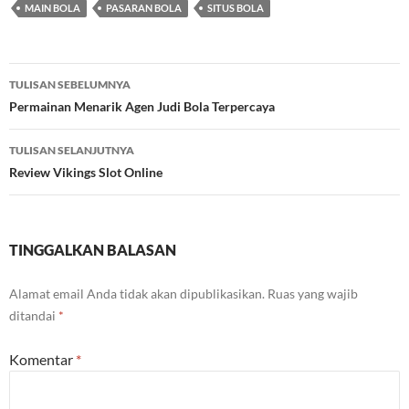
MAIN BOLA
PASARAN BOLA
SITUS BOLA
TULISAN SEBELUMNYA
Navigasi
Permainan Menarik Agen Judi Bola Terpercaya
Tulisan
TULISAN SELANJUTNYA
Review Vikings Slot Online
TINGGALKAN BALASAN
Alamat email Anda tidak akan dipublikasikan.
Ruas yang wajib
ditandai
*
Komentar
*