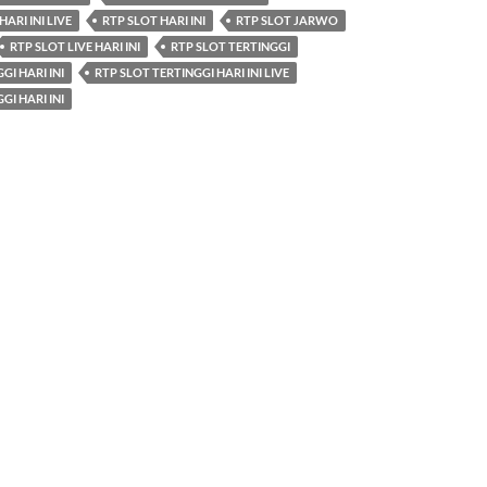
ARI INI LIVE
RTP SLOT HARI INI
RTP SLOT JARWO
RTP SLOT LIVE HARI INI
RTP SLOT TERTINGGI
GI HARI INI
RTP SLOT TERTINGGI HARI INI LIVE
GI HARI INI