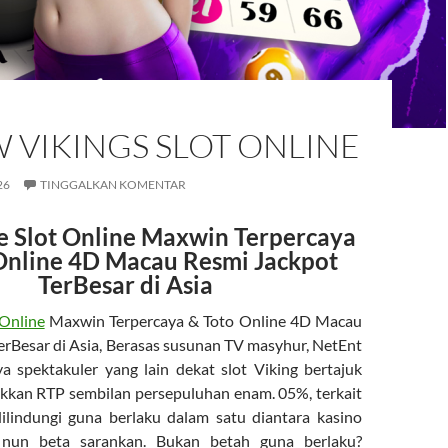
 VIKINGS SLOT ONLINE
26
TINGGALKAN KOMENTAR
e Slot Online Maxwin Terpercaya
Online 4D Macau Resmi Jackpot
TerBesar di Asia
Online
Maxwin Terpercaya & Toto Online 4D Macau
erBesar di Asia, Berasas susunan TV masyhur, NetEnt
 spektakuler yang lain dekat slot Viking bertajuk
kkan RTP sembilan persepuluhan enam. 05%, terkait
dilindungi guna berlaku dalam satu diantara kasino
h nun beta sarankan. Bukan betah guna berlaku?