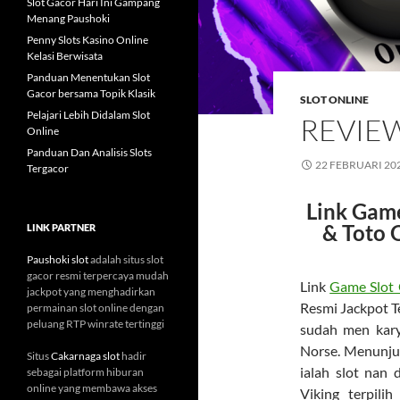
Slot Gacor Hari Ini Gampang
Menang Paushoki
Penny Slots Kasino Online
Kelasi Berwisata
Panduan Menentukan Slot
Gacor bersama Topik Klasik
SLOT ONLINE
Pelajari Lebih Didalam Slot
REVIEW
Online
Panduan Dan Analisis Slots
22 FEBRUARI 20
Tergacor
Link Gam
& Toto 
LINK PARTNER
Paushoki slot
adalah situs slot
gacor resmi terpercaya mudah
Link
Game Slot 
jackpot yang menghadirkan
Resmi Jackpot T
permainan slot online dengan
peluang RTP winrate tertinggi
sudah men karya
Norse. Menunju
Situs
Cakarnaga slot
hadir
ialah slot nan 
sebagai platform hiburan
online yang membawa akses
Viking terpili