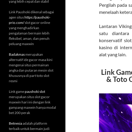
yang lebih cepat dan stabil
Pergilah pada s
menelaah ketera
Link Paushoki dikenal sebagai
agen situs
https://paushoki-
prio.com/
slot gacor online
Lantaran Viking
yang menghadirkan
satu diantara
pengalaman bermain lebih
fleksibel, aman, dan penuh
konservatif slo
peluang maxwin
kasino di inter
alat yang lain.
Badakmas
merupakan
alternatif ide gacor masa kini
mengenai situs permainan
Link Gam
angka dan putaran mesin slot
khususnya di part toto slot
& Toto 
resmi
Link game
paushoki slot
merupakan situs slot gacor
maxwin hari ini dengan link
gampang maxwin hanya modal
bet 200 perak
Betnesia
adalah platform
terbaik untuk bermain judi