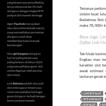
yang terpercaya serta dikelola
tim professional dari PG Soft
Tamasya pedoma
slot gacor dengan tingkat RTP
sistem buat lul
jackpot slot maxwin tertinggi
Badakmas Slot, b
Agen
Paushoki
merupakan
maka 78, 000+ k
situs slot online terbaik saat ini,
yang menyediakan permainan
Baca Juga : Li
slot gacor pasti akan
memberikan kamu banyak
Daftar Link Mi
keuntungan.
Tak hisab kasin
Situs
gerbangasia
slot gacor
hari ini paling terpercaya
Engkau mau men
paling terbaru di tahun 2024
karakter slot b
yang menyediakan game slot
awak estimasi
online digemari oleh pecinta
slot online..
lantaran gerak b
Link
Betnesia
adalah situs judi
slot online gacor terpercaya
resmi menyediakan berbagai
LIVE RTP SLOT
game slot gacor terbaik dengan
RTP LIVE SLOT
bonus jackpot maxwin
RTP SLOT
RT