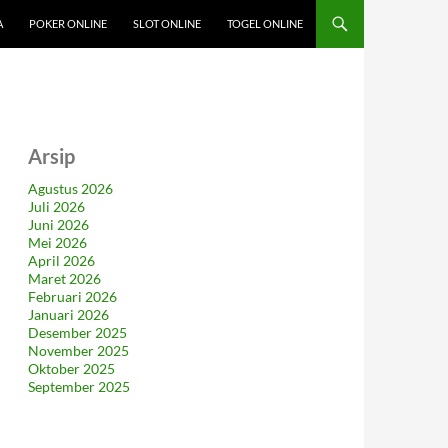
A
POKER ONLINE
SLOT ONLINE
TOGEL ONLINE
Arsip
Agustus 2026
Juli 2026
Juni 2026
Mei 2026
April 2026
Maret 2026
Februari 2026
Januari 2026
Desember 2025
November 2025
Oktober 2025
September 2025