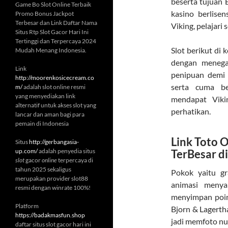
beserta tujuan 
Game Bo Slot Online Terbaik
kasino berlisen
Promo Bonus Jackpot
Terbesar dan Link Daftar Nama
Viking, pelajari 
Situs Rtp Slot Gacor Hari Ini
Tertinggi dan Terpercaya 2024
Slot berikut di
Mudah Menang Indonesia.
dengan menega
Link
penipuan demi
http://moorenkosicecream.co
serta cuma be
m/
adalah slot online resmi
yang menyediakan link
mendapat Vikin
alternatif untuk akses slot yang
perhatikan.
lancar dan aman bagi para
pemain di Indonesia
Link Toto 
Situs
http://gerbangasia-
up.com/
adalah penyedia situs
TerBesar di
slot
gacor
online
terpercaya di
tahun 2025 sekaligus
Pokok yaitu gr
merupakan provider slot88
animasi menya
resmi dengan winrate 100%!
menyimpan poin 
Platform
Bjorn & Lagerth
https://badakmasfun.shop
jadi memfoto n
daftar situs slot gacor hari ini