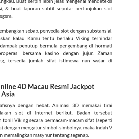
Engkau. Buat serpih lebih jelas mengenai mendeteksi
si, & buat laporan subtil seputar pertunjukan slot
segera.
 kembangkan sebab, penyedia slot dengan substansial,
skan kalau Kamu tentu berlaku Viking terhindar
 dampak penutup bermula pengembang di hormati
roperasi bersama kasino dengan jujur. Zaman
g, tersedia jumlah sifat istimewa nan wajar di
Online 4D Macau Resmi Jackpot
 Asia
afisnya dengan hebat. Animasi 3D memakai tirai
lakan slot di internet berikut. Badan tersebut
tonil Viking secara bermacam-macam sifat (seperti
a) dengan mengatur simbol-simbolnya, maka indah V
un memalingkan masyhur tentang segenap.