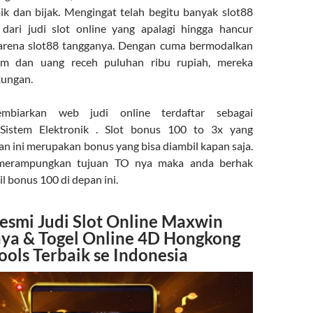
ik dan bijak. Mengingat telah begitu banyak slot88
 dari judi slot online yang apalagi hingga hancur
 arena slot88 tangganya. Dengan cuma bermodalkan
am dan uang receh puluhan ribu rupiah, mereka
ungan.
embiarkan web judi online terdaftar sebagai
 Sistem Elektronik . Slot bonus 100 to 3x yang
an ini merupakan bonus yang bisa diambil kapan saja.
merampungkan tujuan TO nya maka anda berhak
 bonus 100 di depan ini.
esmi Judi Slot Online Maxwin
aya & Togel Online 4D Hongkong
ools Terbaik se Indonesia