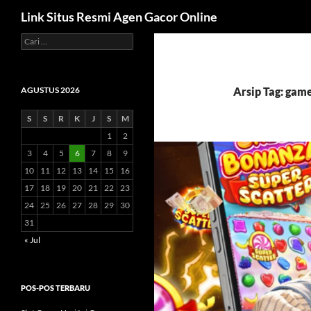
Cari
Link Situs Resmi Agen Gacor Online
C
Langsung
a
ke
r
isi
i
u
AGUSTUS 2026
Arsip Tag: game
n
t
S
S
R
K
J
S
M
u
1
2
k
:
3
4
5
6
7
8
9
10
11
12
13
14
15
16
17
18
19
20
21
22
23
24
25
26
27
28
29
30
31
« Jul
POS-POS TERBARU