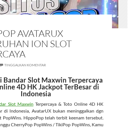
POP AVATARUX
RUHAN ION SLOT
RCAYA
TINGGALKAN KOMENTAR
i Bandar Slot Maxwin Terpercaya
nline 4D HK Jackpot TerBesar di
Indonesia
dar Slot Maxwin
Terpercaya & Toto Online 4D HK
ar di Indonesia, AvatarUX bukan meninggalkan dgn
t PopWins. HippoPop telah terbit keenam tersebut.
nggu CherryPop PopWins / TikiPop PopWins, Kamu