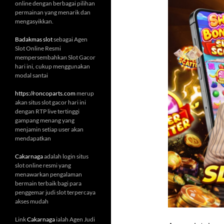
online dengan berbagai pilihan
permainan yang menarik dan
mengasyikkan.
Badakmas slot
sebagai Agen
Slot Online Resmi
mempersembahkan Slot Gacor
hari ini, cukup menggunakan
modal santai
https://roncoparts.com
merup
akan situs slot gacor hari ini
dengan RTP live tertinggi
gampang menang yang
menjamin setiap user akan
mendapatkan
Cakarnaga
adalah login situs
slot online resmi yang
menawarkan pengalaman
bermain terbaik bagi para
penggemar judi slot terpercaya
akses mudah
Link
Cakarnaga
ialah Agen Judi