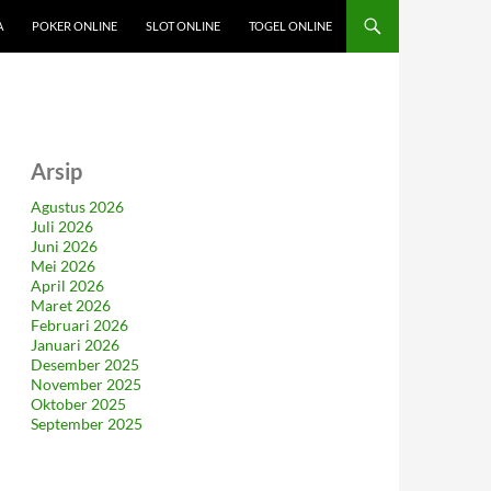
A
POKER ONLINE
SLOT ONLINE
TOGEL ONLINE
Arsip
Agustus 2026
Juli 2026
Juni 2026
Mei 2026
April 2026
Maret 2026
Februari 2026
Januari 2026
Desember 2025
November 2025
Oktober 2025
September 2025