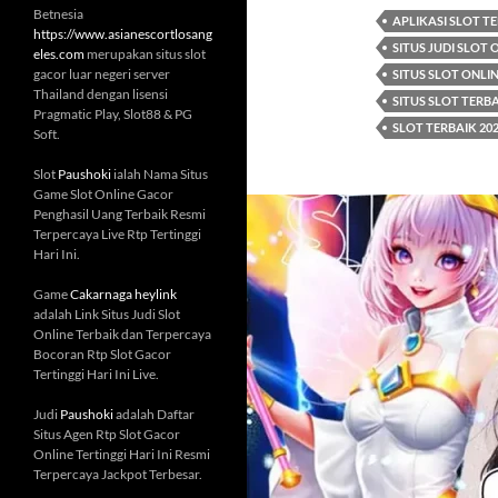
Betnesia
APLIKASI SLOT T
https://www.asianescortlosang
SITUS JUDI SLOT 
eles.com
merupakan situs slot
gacor luar negeri server
SITUS SLOT ONLI
Thailand dengan lisensi
SITUS SLOT TERB
Pragmatic Play, Slot88 & PG
SLOT TERBAIK 20
Soft.
Slot
Paushoki
ialah Nama Situs
Game Slot Online Gacor
Penghasil Uang Terbaik Resmi
Terpercaya Live Rtp Tertinggi
Hari Ini.
Game
Cakarnaga heylink
adalah Link Situs Judi Slot
Online Terbaik dan Terpercaya
Bocoran Rtp Slot Gacor
Tertinggi Hari Ini Live.
Judi
Paushoki
adalah Daftar
Situs Agen Rtp Slot Gacor
Online Tertinggi Hari Ini Resmi
Terpercaya Jackpot Terbesar.