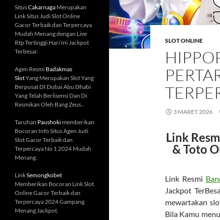
Situs
Cakarnaga
Merupakan
Link Situs Judi Slot Online
Gacor Terbaik dan Terpercaya
Mudah Menang dengan Live
SLOT ONLINE
Rtp Tertinggi Hari Ini Jackpot
HIPPO
Terbesar.
PERTA
Agen Resmi
Badakmas
Slot
Yang Merupakan Slot Yang
TERPE
Berpusat DI Dubai Abu Dhabi
Yang Telah Berlisensi Dan Di
Resmikan Oleh Bang Zeus..
3 MARET 2026
Taruhan
Paushoki
memberikan
Bocoran Info Situs Agen Judi
Link Resm
Slot Gacor Terbaik dan
& Toto O
Terpercaya No 1 2024 Mudah
Menang.
Link
Semongkobet
Link Resmi
Ban
Memberikan Bocoran Link Slot
Jackpot TerBes
Online Gacor Terbaik dan
mewartakan slo
Terpercaya 2024 Gampang
Menang Jackpot.
Bila Kamu menu