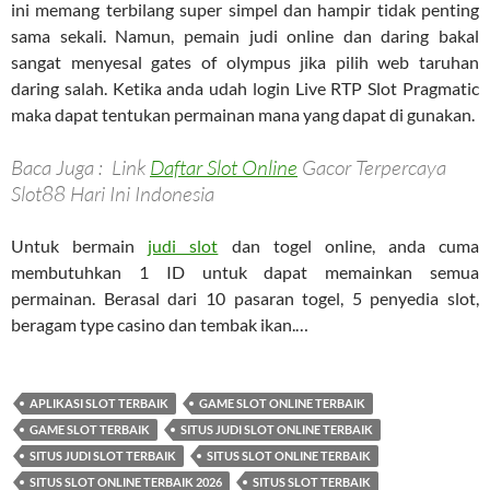
ini memang terbilang super simpel dan hampir tidak penting
sama sekali. Namun, pemain judi online dan daring bakal
sangat menyesal gates of olympus jika pilih web taruhan
daring salah. Ketika anda udah login Live RTP Slot Pragmatic
maka dapat tentukan permainan mana yang dapat di gunakan.
Baca Juga : Link
Daftar Slot Online
Gacor Terpercaya
Slot88 Hari Ini Indonesia
Untuk bermain
judi slot
dan togel online, anda cuma
membutuhkan 1 ID untuk dapat memainkan semua
permainan. Berasal dari 10 pasaran togel, 5 penyedia slot,
beragam type casino dan tembak ikan.…
APLIKASI SLOT TERBAIK
GAME SLOT ONLINE TERBAIK
GAME SLOT TERBAIK
SITUS JUDI SLOT ONLINE TERBAIK
SITUS JUDI SLOT TERBAIK
SITUS SLOT ONLINE TERBAIK
SITUS SLOT ONLINE TERBAIK 2026
SITUS SLOT TERBAIK