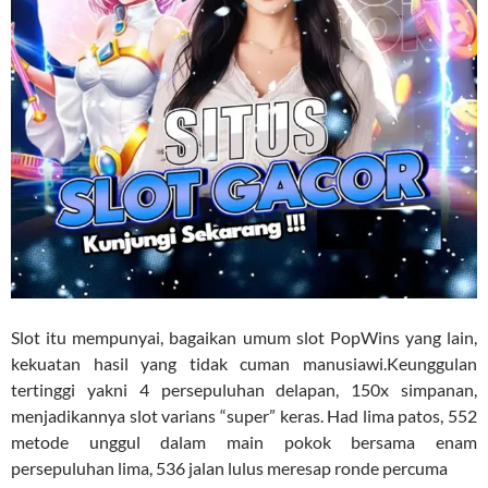
Slot itu mempunyai, bagaikan umum slot PopWins yang lain,
kekuatan hasil yang tidak cuman manusiawi.Keunggulan
tertinggi yakni 4 persepuluhan delapan, 150x simpanan,
menjadikannya slot varians “super” keras. Had lima patos, 552
metode unggul dalam main pokok bersama enam
persepuluhan lima, 536 jalan lulus meresap ronde percuma