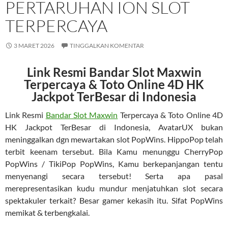
PERTARUHAN ION SLOT
TERPERCAYA
3 MARET 2026
TINGGALKAN KOMENTAR
Link Resmi Bandar Slot Maxwin
Terpercaya & Toto Online 4D HK
Jackpot TerBesar di Indonesia
Link Resmi
Bandar Slot Maxwin
Terpercaya & Toto Online 4D
HK Jackpot TerBesar di Indonesia, AvatarUX bukan
meninggalkan dgn mewartakan slot PopWins. HippoPop telah
terbit keenam tersebut. Bila Kamu menunggu CherryPop
PopWins / TikiPop PopWins, Kamu berkepanjangan tentu
menyenangi secara tersebut! Serta apa pasal
merepresentasikan kudu mundur menjatuhkan slot secara
spektakuler terkait? Besar gamer kekasih itu. Sifat PopWins
memikat & terbengkalai.