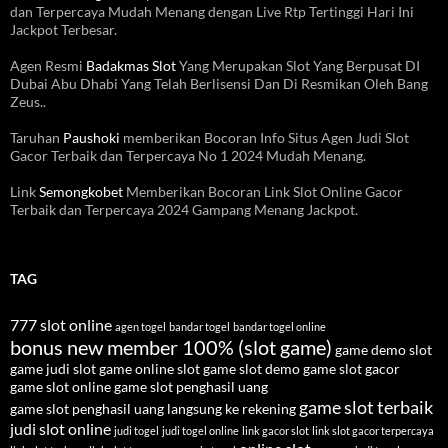
dan Terpercaya Mudah Menang dengan Live Rtp Tertinggi Hari Ini
Jackpot Terbesar.
Agen Resmi
Badakmas Slot
Yang Merupakan Slot Yang Berpusat DI
Dubai Abu Dhabi Yang Telah Berlisensi Dan Di Resmikan Oleh Bang
Zeus..
Taruhan
Paushoki
memberikan Bocoran Info Situs Agen Judi Slot
Gacor Terbaik dan Terpercaya No 1 2024 Mudah Menang.
Link
Semongkobet
Memberikan Bocoran Link Slot Online Gacor
Terbaik dan Terpercaya 2024 Gampang Menang Jackpot.
TAG
777 slot online
agen togel
bandar togel
bandar togel online
bonus new member 100% (slot game)
game demo slot
game judi slot
game online slot
game slot demo
game slot gacor
game slot online
game slot penghasil uang
game slot terbaik
game slot penghasil uang langsung ke rekening
judi slot online
judi togel
judi togel online
link gacor slot
link slot gacor terpercaya