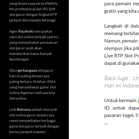
para pemain me
yang terpercaya serta dikelola
tim professional dari PG Soft
gratis yang kita
slot gacor dengan tingkat RTP
jackpot slot maxwin tertinggi
Langkah di dal
Agen
Paushoki
merupakan
memang terbilan
situs slot online terbaik saat ini,
Namun, pemain j
yang menyediakan permainan
olympus jika pi
slot gacor pasti akan
memberikan kamu banyak
Live RTP Slot 
keuntungan.
dapat di gunaka
Situs
gerbangasia
slot gacor
hari ini paling terpercaya
Baca Juga : Li
paling terbaru di tahun 2024
Hari Ini Indone
yang menyediakan game slot
online digemari oleh pecinta
slot online..
Untuk bermain
ID untuk dapa
Link
Betnesia
adalah situs judi
pasaran togel, 5
slot online gacor terpercaya
resmi menyediakan berbagai
…
game slot gacor terbaik dengan
bonus jackpot maxwin