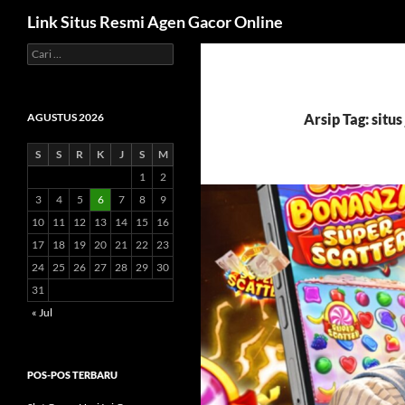
Cari
Link Situs Resmi Agen Gacor Online
C
Langsung
a
ke
r
isi
i
u
AGUSTUS 2026
Arsip Tag: situs
n
t
S
S
R
K
J
S
M
u
1
2
k
:
3
4
5
6
7
8
9
10
11
12
13
14
15
16
17
18
19
20
21
22
23
24
25
26
27
28
29
30
31
« Jul
POS-POS TERBARU