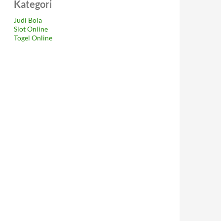
Kategori
Judi Bola
Slot Online
Togel Online