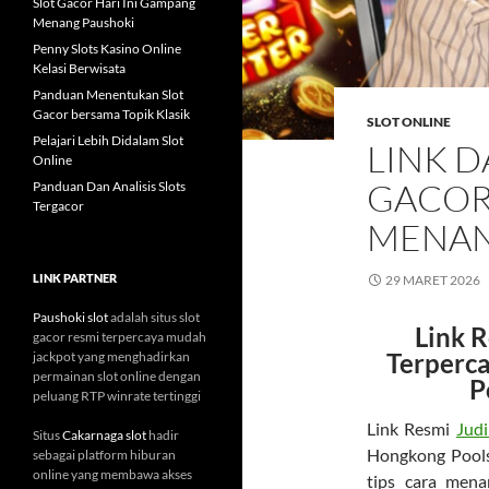
Slot Gacor Hari Ini Gampang
Menang Paushoki
Penny Slots Kasino Online
Kelasi Berwisata
Panduan Menentukan Slot
Gacor bersama Topik Klasik
SLOT ONLINE
Pelajari Lebih Didalam Slot
LINK D
Online
GACOR
Panduan Dan Analisis Slots
Tergacor
MENAN
LINK PARTNER
29 MARET 2026
Paushoki slot
adalah situs slot
Link R
gacor resmi terpercaya mudah
Terperc
jackpot yang menghadirkan
permainan slot online dengan
P
peluang RTP winrate tertinggi
Link Resmi
Judi
Situs
Cakarnaga slot
hadir
Hongkong Pools
sebagai platform hiburan
online yang membawa akses
tips cara mena