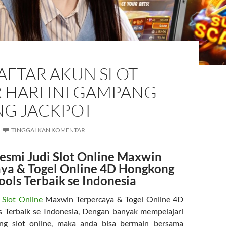
AFTAR AKUN SLOT
 HARI INI GAMPANG
G JACKPOT
TINGGALKAN KOMENTAR
esmi Judi Slot Online Maxwin
aya & Togel Online 4D Hongkong
ools Terbaik se Indonesia
 Slot Online
Maxwin Terpercaya & Togel Online 4D
 Terbaik se Indonesia, Dengan banyak mempelajari
ng slot online, maka anda bisa bermain bersama